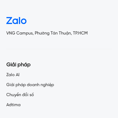
VNG Campus, Phường Tân Thuận, TP.HCM
Giải pháp
Zalo AI
Giải pháp doanh nghiệp
Chuyển đổi số
Adtima