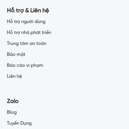
Hỗ trợ & Liên hệ
Hỗ trợ người dùng
Hỗ trợ nhà phát triển
Trung tâm an toàn
Bảo mật
Báo cáo vi phạm
Liên hệ
Zalo
Blog
Tuyển Dụng