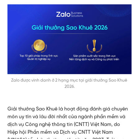
Zalo được vinh danh ở 2 hạng mục tại giải thưởng Sao Khuê 
2026.
Giải thưởng Sao Khuê là hoạt động đánh giá chuyên
môn uy tín và lâu đời nhất của ngành phần mềm và
dịch vụ Công nghệ thông tin (CNTT) Việt Nam, do
Hiệp hội Phần mềm và Dịch vụ CNTT Việt Nam