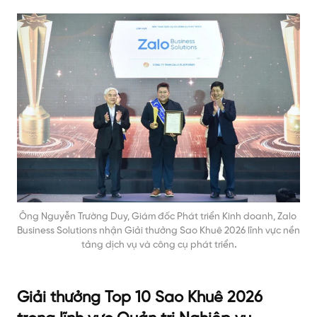
Ông Nguyễn Trường Duy, Giám đốc Phát triển Kinh doanh, Zalo 
Business Solutions nhận Giải thưởng Sao Khuê 2026 lĩnh vực nền 
tảng dịch vụ và công cụ phát triển
.
Giải thưởng Top 10 Sao Khuê 2026