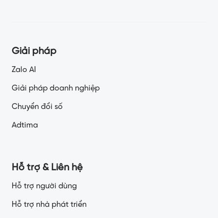
Giải pháp
Zalo AI
Giải pháp doanh nghiệp
Chuyển đổi số
Adtima
Hỗ trợ & Liên hệ
Hỗ trợ người dùng
Hỗ trợ nhà phát triển