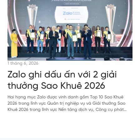
1 tháng 6, 2026
Zalo ghi dấu ấn với 2 giải
thưởng Sao Khuê 2026
Hai hạng mục Zalo được vinh danh gồm Top 10 Sao Khuê
2026 trong lĩnh vực Quản trị nghiệp vụ và Giải thưởng Sao
Khuê 2026 trong lĩnh vực Nền tảng dịch vụ, Công cụ phát
triển.