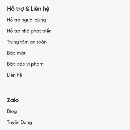
Hỗ trợ & Liên hệ
Hỗ trợ người dùng
Hỗ trợ nhà phát triển
Trung tâm an toàn
Bảo mật
Báo cáo vi phạm
Liên hệ
Zalo
Blog
Tuyển Dụng