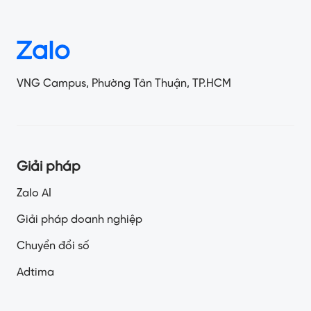
VNG Campus, Phường Tân Thuận, TP.HCM
Giải pháp
Zalo AI
Giải pháp doanh nghiệp
Chuyển đổi số
Adtima